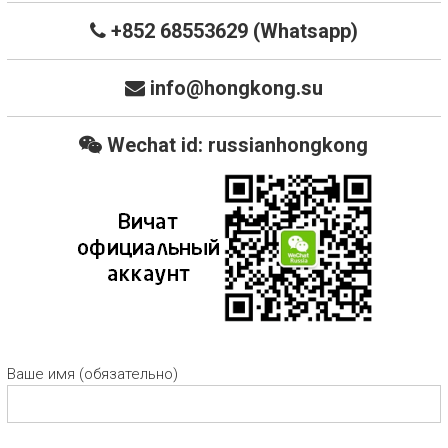
+852 68553629 (Whatsapp)
info@hongkong.su
Wechat id: russianhongkong
Ваше имя (обязательно)