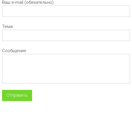
Ваш e-mail (обязательно)
Тема
Сообщение