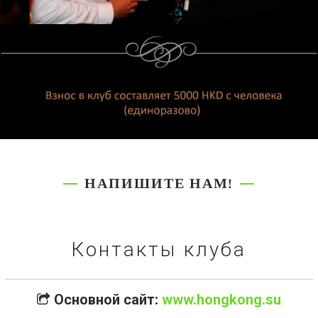
НАПИШИТЕ НАМ!
Контакты клуба
Основной сайт:
www.hongkong.su